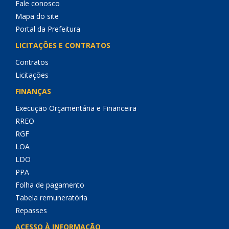
Fale conosco
Mapa do site
Portal da Prefeitura
LICITAÇÕES E CONTRATOS
Contratos
Licitações
FINANÇAS
Execução Orçamentária e Financeira
RREO
RGF
LOA
LDO
PPA
Folha de pagamento
Tabela remuneratória
Repasses
ACESSO À INFORMAÇÃO