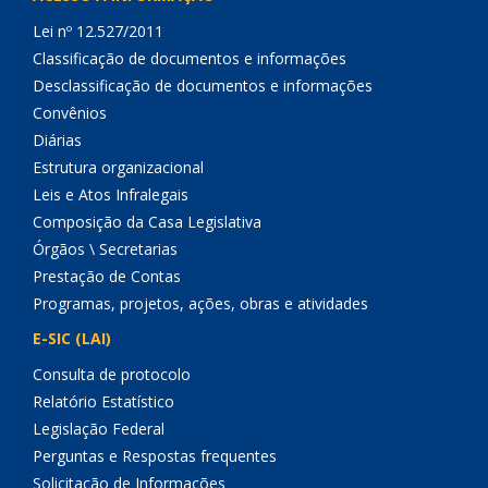
Lei nº 12.527/2011
Classificação de documentos e informações
Desclassificação de documentos e informações
Convênios
Diárias
Estrutura organizacional
Leis e Atos Infralegais
Composição da Casa Legislativa
Órgãos \ Secretarias
Prestação de Contas
Programas, projetos, ações, obras e atividades
E-SIC (LAI)
Consulta de protocolo
Relatório Estatístico
Legislação Federal
Perguntas e Respostas frequentes
Solicitação de Informações