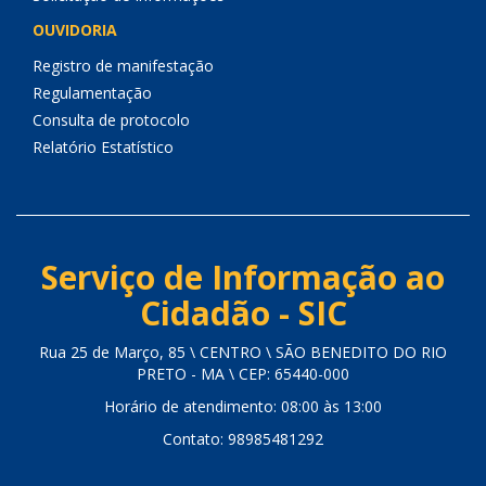
OUVIDORIA
Registro de manifestação
Regulamentação
Consulta de protocolo
Relatório Estatístico
Serviço de Informação ao
Cidadão - SIC
Rua 25 de Março, 85 \ CENTRO \ SÃO BENEDITO DO RIO
PRETO - MA \ CEP: 65440-000
Horário de atendimento: 08:00 às 13:00
Contato: 98985481292