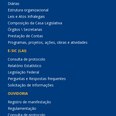
Diárias
Estrutura organizacional
Leis e Atos Infralegais
Composição da Casa Legislativa
Órgãos \ Secretarias
Prestação de Contas
Programas, projetos, ações, obras e atividades
E-SIC (LAI)
Consulta de protocolo
Relatório Estatístico
Legislação Federal
Perguntas e Respostas frequentes
Solicitação de Informações
OUVIDORIA
Registro de manifestação
Regulamentação
Consulta de protocolo