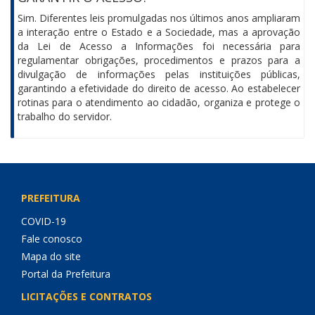
Sim. Diferentes leis promulgadas nos últimos anos ampliaram
a interação entre o Estado e a Sociedade, mas a aprovação
da Lei de Acesso a Informações foi necessária para
regulamentar obrigações, procedimentos e prazos para a
divulgação de informações pelas instituições públicas,
garantindo a efetividade do direito de acesso. Ao estabelecer
rotinas para o atendimento ao cidadão, organiza e protege o
trabalho do servidor.
PREFEITURA
COVID-19
Fale conosco
Mapa do site
Portal da Prefeitura
LICITAÇÕES E CONTRATOS