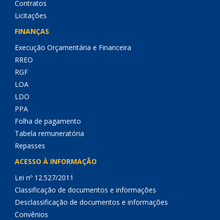
Contratos
Licitações
FINANÇAS
Execução Orçamentária e Financeira
RREO
RGF
LOA
LDO
PPA
Folha de pagamento
Tabela remuneratória
Repasses
ACESSO À INFORMAÇÃO
Lei nº 12.527/2011
Classificação de documentos e informações
Desclassificação de documentos e informações
Convênios