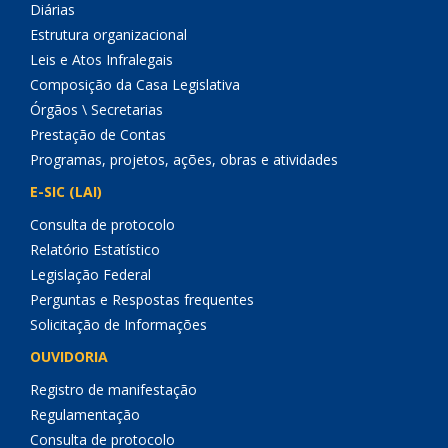
Diárias
Estrutura organizacional
Leis e Atos Infralegais
Composição da Casa Legislativa
Órgãos \ Secretarias
Prestação de Contas
Programas, projetos, ações, obras e atividades
E-SIC (LAI)
Consulta de protocolo
Relatório Estatístico
Legislação Federal
Perguntas e Respostas frequentes
Solicitação de Informações
OUVIDORIA
Registro de manifestação
Regulamentação
Consulta de protocolo