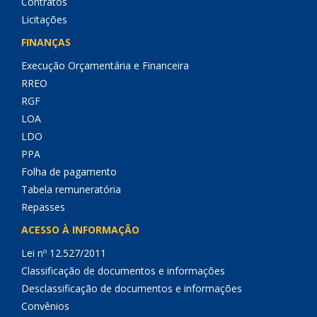
Contratos
Licitações
FINANÇAS
Execução Orçamentária e Financeira
RREO
RGF
LOA
LDO
PPA
Folha de pagamento
Tabela remuneratória
Repasses
ACESSO À INFORMAÇÃO
Lei nº 12.527/2011
Classificação de documentos e informações
Desclassificação de documentos e informações
Convênios