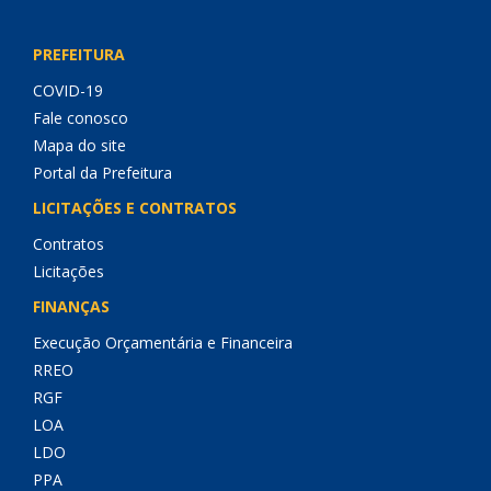
PREFEITURA
COVID-19
Fale conosco
Mapa do site
Portal da Prefeitura
LICITAÇÕES E CONTRATOS
Contratos
Licitações
FINANÇAS
Execução Orçamentária e Financeira
RREO
RGF
LOA
LDO
PPA