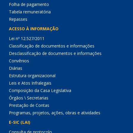
Folha de pagamento
Tabela remuneratória
Repasses
ACESSO À INFORMAÇÃO
Lei nº 12.527/2011
Classificação de documentos e informações
Desclassificação de documentos e informações
Convênios
Diárias
Estrutura organizacional
Leis e Atos Infralegais
Composição da Casa Legislativa
Órgãos \ Secretarias
Prestação de Contas
Programas, projetos, ações, obras e atividades
E-SIC (LAI)
Consulta de protocolo