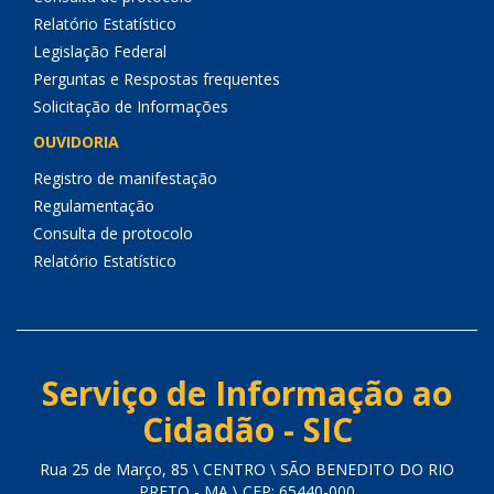
Relatório Estatístico
Legislação Federal
Perguntas e Respostas frequentes
Solicitação de Informações
OUVIDORIA
Registro de manifestação
Regulamentação
Consulta de protocolo
Relatório Estatístico
Serviço de Informação ao
Cidadão - SIC
Rua 25 de Março, 85 \ CENTRO \ SÃO BENEDITO DO RIO
PRETO - MA \ CEP: 65440-000