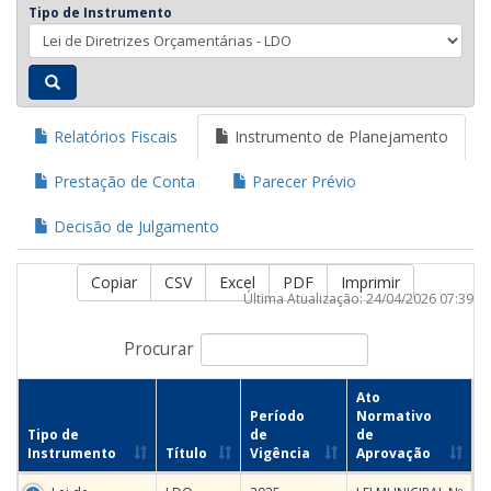
Tipo de Instrumento
Relatórios Fiscais
Instrumento de Planejamento
Prestação de Conta
Parecer Prévio
Decisão de Julgamento
Copiar
CSV
Excel
PDF
Imprimir
Última Atualização: 24/04/2026 07:39
Procurar
Ato
Período
Normativo
Tipo de
de
de
Instrumento
Título
Vigência
Aprovação