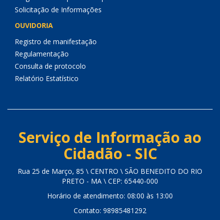
Solicitação de Informações
OUVIDORIA
Registro de manifestação
Regulamentação
Consulta de protocolo
Relatório Estatístico
Serviço de Informação ao
Cidadão - SIC
Rua 25 de Março, 85 \ CENTRO \ SÃO BENEDITO DO RIO
PRETO - MA \ CEP: 65440-000
Horário de atendimento: 08:00 às 13:00
Contato: 98985481292