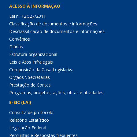
ACESSO À INFORMAÇÃO
Lei nº 12.527/2011
Classificação de documentos e informações
Desclassificação de documentos e informações
Convênios
Diárias
Estrutura organizacional
Leis e Atos Infralegais
Composição da Casa Legislativa
Órgãos \ Secretarias
Prestação de Contas
Programas, projetos, ações, obras e atividades
E-SIC (LAI)
Consulta de protocolo
Relatório Estatístico
Legislação Federal
Perguntas e Respostas frequentes