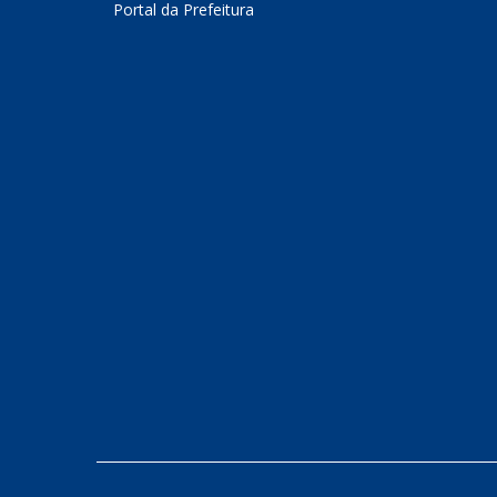
Portal da Prefeitura