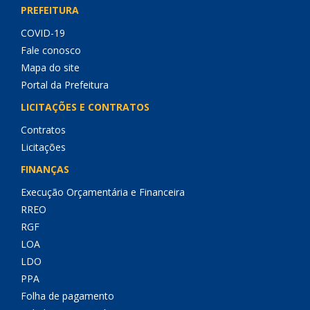
PREFEITURA
COVID-19
Fale conosco
Mapa do site
Portal da Prefeitura
LICITAÇÕES E CONTRATOS
Contratos
Licitações
FINANÇAS
Execução Orçamentária e Financeira
RREO
RGF
LOA
LDO
PPA
Folha de pagamento