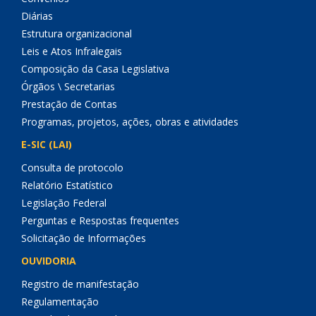
Diárias
Estrutura organizacional
Leis e Atos Infralegais
Composição da Casa Legislativa
Órgãos \ Secretarias
Prestação de Contas
Programas, projetos, ações, obras e atividades
E-SIC (LAI)
Consulta de protocolo
Relatório Estatístico
Legislação Federal
Perguntas e Respostas frequentes
Solicitação de Informações
OUVIDORIA
Registro de manifestação
Regulamentação