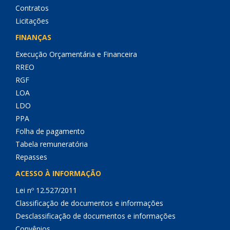
Contratos
Licitações
FINANÇAS
Execução Orçamentária e Financeira
RREO
RGF
LOA
LDO
PPA
Folha de pagamento
Tabela remuneratória
Repasses
ACESSO À INFORMAÇÃO
Lei nº 12.527/2011
Classificação de documentos e informações
Desclassificação de documentos e informações
Convênios